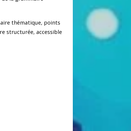
aire thématique, points
re structurée, accessible