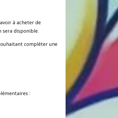
avoir à acheter de
 sera disponible.
ouhaitant compléter une
lémentaires :