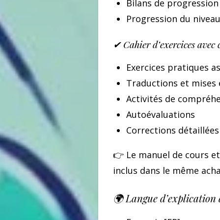
Bilans de progression
Progression du niveau
✔ Cahier d’exercices avec 
Exercices pratiques a
Traductions et mises 
Activités de compréhe
Autoévaluations
Corrections détaillée
👉 Le manuel de cours et 
inclus dans le même ach
🌍 Langue d’explication 