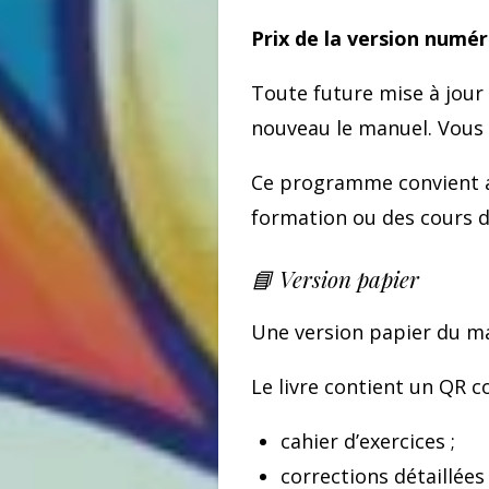
Prix de la version numér
Toute future mise à jour 
nouveau le manuel. Vous 
Ce programme convient 
formation ou des cours d
📘 Version papier
Une version papier du ma
Le livre contient un QR 
cahier d’exercices ;
corrections détaillées 