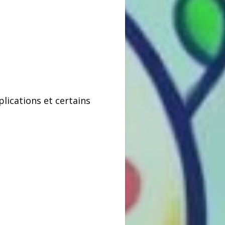
lications et certains