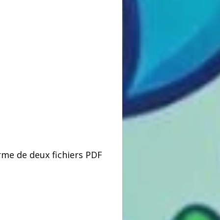
orme de deux fichiers PDF